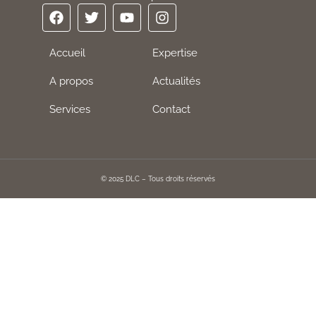
Accueil
Expertise
A propos
Actualités
Services
Contact
© 2025 DLC – Tous droits réservés