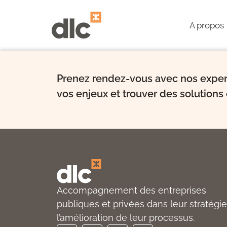
A propos
Prenez rendez-vous avec nos exper
vos enjeux et trouver des solutions
Accompagnement des entreprises
publiques et privées dans leur stratégie
l’amélioration de leur processus.