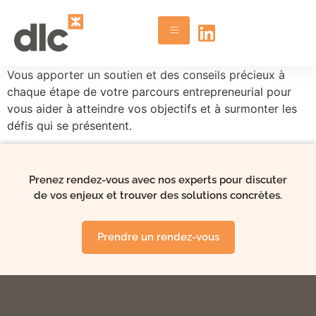
Vous apporter un soutien et des conseils précieux à
chaque étape de votre parcours entrepreneurial pour
vous aider à atteindre vos objectifs et à surmonter les
défis qui se présentent.
Prenez rendez-vous avec nos experts pour discuter
de vos enjeux et trouver des solutions concrètes.
Prendre un rendez-vous