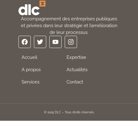
Accompagnement des entreprises publiques
et privées dans leur stratégie et l’amélioration
de leur processus.
Accueil
Expertise
A propos
Actualités
Services
Contact
© 2025 DLC – Tous droits réservés