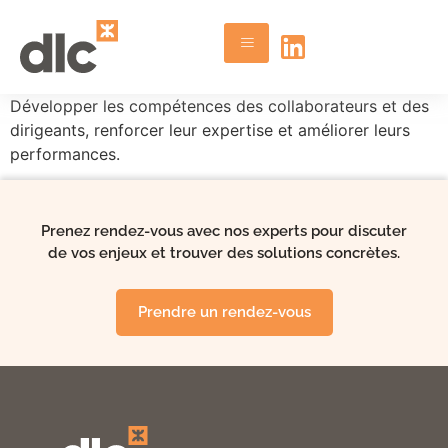
Développer les compétences des collaborateurs et des
dirigeants, renforcer leur expertise et améliorer leurs
performances.
Prenez rendez-vous avec nos experts pour discuter
de vos enjeux et trouver des solutions concrètes.
Prendre un rendez-vous