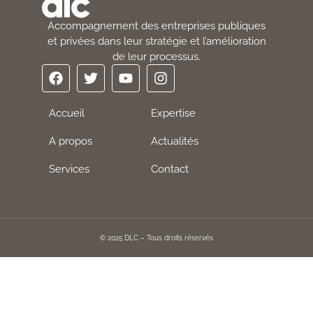
Accompagnement des entreprises publiques
et privées dans leur stratégie et l’amélioration
de leur processus.
Accueil
Expertise
A propos
Actualités
Services
Contact
© 2025 DLC – Tous droits réservés